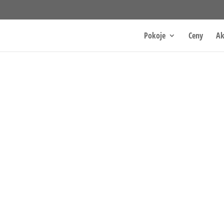
Pokoje
Ceny
Ak