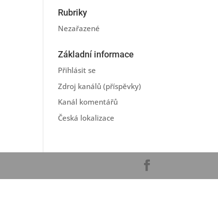
Rubriky
Nezařazené
Základní informace
Přihlásit se
Zdroj kanálů (příspěvky)
Kanál komentářů
Česká lokalizace