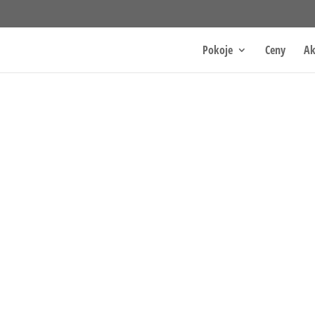
Pokoje
Ceny
Ak