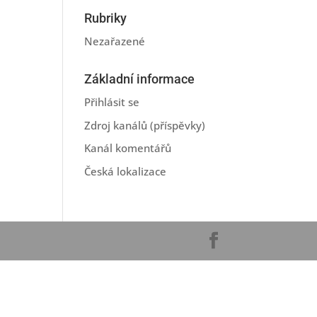
Rubriky
Nezařazené
Základní informace
Přihlásit se
Zdroj kanálů (příspěvky)
Kanál komentářů
Česká lokalizace