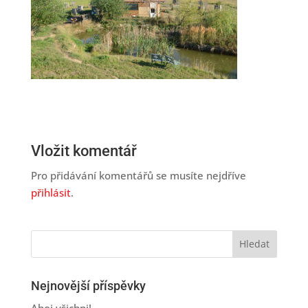
Vložit komentář
Pro přidávání komentářů se musíte nejdříve
přihlásit
.
Nejnovější příspěvky
Ahoj všichni!