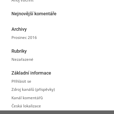
Nejnovější komentáře
Archivy
Prosinec 2016
Rubriky
Nezařazené
Základní informace
Přihlásit se
Zdroj kanálů (příspěvky)
Kanál komentářů
Česká lokalizace